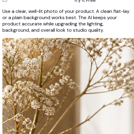
Try It Free
Use a clear, well-lit photo of your product. A clean flat-lay
or a plain background works best. The AI keeps your
product accurate while upgrading the lighting,
background, and overall look to studio quality.