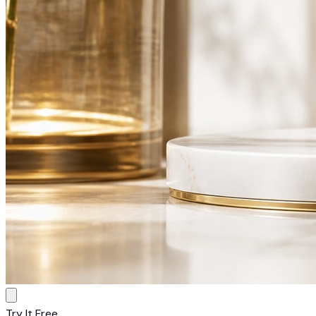
Try It Free