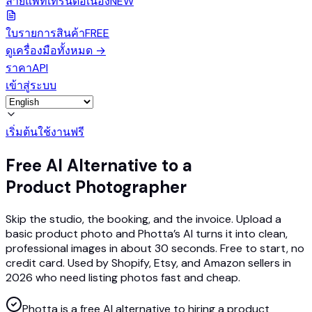
ลายแพทเทิร์นต่อเนื่อง
NEW
ใบรายการสินค้า
FREE
ดูเครื่องมือทั้งหมด
→
ราคา
API
เข้าสู่ระบบ
เริ่มต้นใช้งานฟรี
Free AI Alternative to a
Product Photographer
Skip the studio, the booking, and the invoice. Upload a
basic product photo and Photta’s AI turns it into clean,
professional images in about 30 seconds. Free to start, no
credit card. Used by Shopify, Etsy, and Amazon sellers in
2026 who need listing photos fast and cheap.
Photta is a free AI alternative to hiring a product