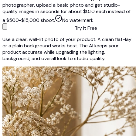
photographer, upload a basic photo and get studio-
quality images in seconds for about $0.10 each instead of
a $500-$15,000 shoot.
No watermark
Try It Free
Use a clear, well-lit photo of your product. A clean flat-lay
or a plain background works best. The AI keeps your
product accurate while upgrading the lighting,
background, and overall look to studio quality.