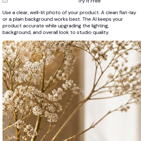
Try It Free
Use a clear, well-lit photo of your product. A clean flat-lay
or a plain background works best. The AI keeps your
product accurate while upgrading the lighting,
background, and overall look to studio quality.