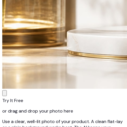
Try It Free
or drag and drop your photo here
Use a clear, well-lit photo of your product. A clean flat-lay