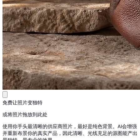
免费让照片变独特
或将照片拖放到此处
使用你手头最清晰的供应商照片，最好是纯色背景。AI会增强
并重新布景你的真实产品，因此清晰、光线充足的源图能产出