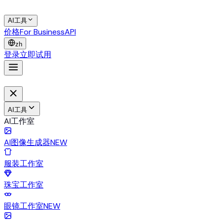
AI工具
价格
For Business
API
zh
登录
立即试用
AI工具
AI工作室
AI图像生成器
NEW
服装工作室
珠宝工作室
眼镜工作室
NEW