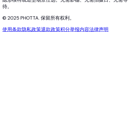
待。
© 2025 PHOTTA. 保留所有权利。
使用条款
隐私政策
退款政策
积分
举报内容
法律声明