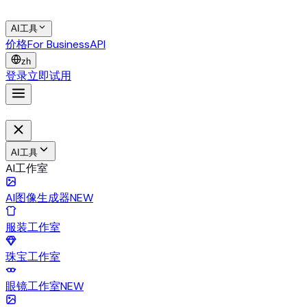
AI工具
价格
For Business
API
zh
登录
立即试用
AI工具
AI工作室
AI图像生成器
NEW
服装工作室
珠宝工作室
眼镜工作室
NEW