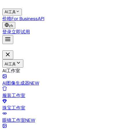
AI工具
价格
For Business
API
zh
登录
立即试用
AI工具
AI工作室
AI图像生成器
NEW
服装工作室
珠宝工作室
眼镜工作室
NEW