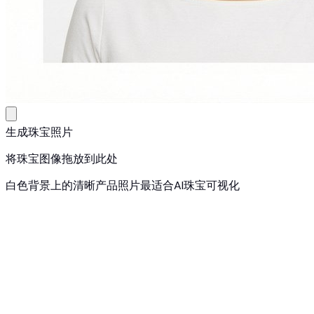
生成珠宝照片
将珠宝图像拖放到此处
白色背景上的清晰产品照片最适合AI珠宝可视化
1