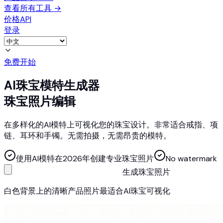
查看所有工具
→
价格
API
登录
免费开始
AI珠宝模特生成器
珠宝照片编辑
在多样化的AI模特上可视化您的珠宝设计。非常适合戒指、项
链、耳环和手镯。无需拍摄，无需昂贵的模特。
使用AI模特在2026年创建专业珠宝照片
No watermark
生成珠宝照片
白色背景上的清晰产品照片最适合AI珠宝可视化