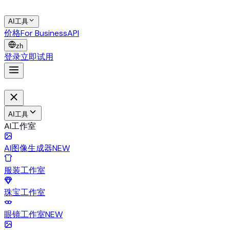
AI工具
价格
For Business
API
zh
登录
立即试用
AI工具
AI工作室
AI图像生成器
NEW
服装工作室
珠宝工作室
眼镜工作室
NEW