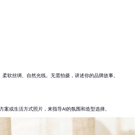
、柔软丝绸、自然光线。无需拍摄，讲述你的品牌故事。
方案或生活方式照片，来指导AI的氛围和造型选择。