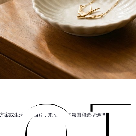
方案或生活方式照片，来指导AI的氛围和造型选择。