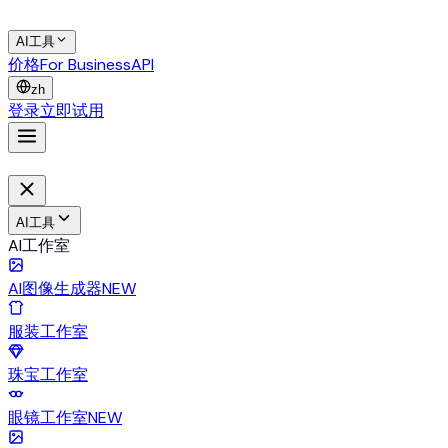
AI工具
价格
For Business
API
zh
登录
立即试用
AI工具
AI工作室
AI图像生成器
NEW
服装工作室
珠宝工作室
眼镜工作室
NEW