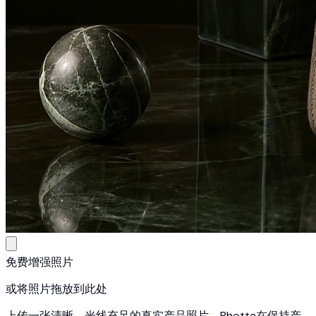
免费增强照片
或将照片拖放到此处
上传一张清晰、光线充足的真实产品照片。Photta在保持产