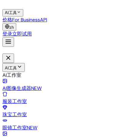
AI工具
价格
For Business
API
zh
登录
立即试用
AI工具
AI工作室
AI图像生成器
NEW
服装工作室
珠宝工作室
眼镜工作室
NEW