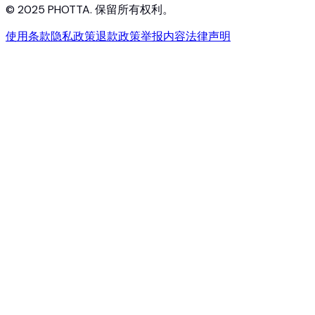
© 2025 PHOTTA. 保留所有权利。
使用条款
隐私政策
退款政策
举报内容
法律声明