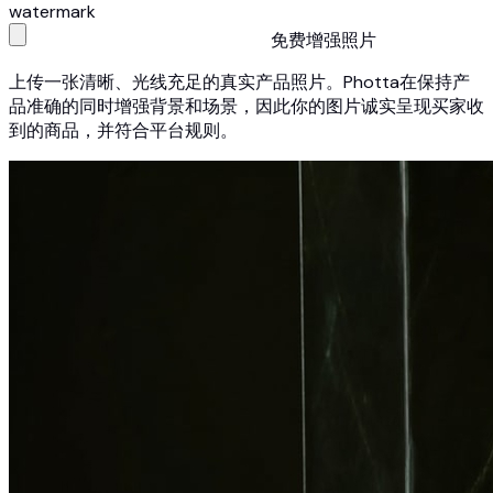
watermark
免费增强照片
上传一张清晰、光线充足的真实产品照片。Photta在保持产
品准确的同时增强背景和场景，因此你的图片诚实呈现买家收
到的商品，并符合平台规则。