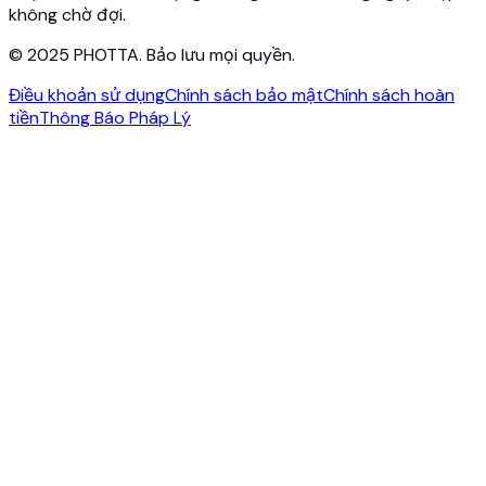
không chờ đợi.
© 2025 PHOTTA. Bảo lưu mọi quyền.
Điều khoản sử dụng
Chính sách bảo mật
Chính sách hoàn
tiền
Thông Báo Pháp Lý