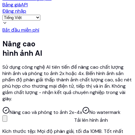
Bảng giá
API
Đăng nhập
Bắt đầu miễn phí
Nâng cao
hình ảnh AI
Sử dụng công nghệ AI tiên tiến để nâng cao chất lượng
hình ảnh và phóng to ảnh 2x hoặc 4x. Biến hình ảnh sản
phẩm độ phân giải thấp thành ảnh chất lượng cao, sắc nét
phù hợp cho thương mại điện tử, tiếp thị và in ấn. Không
giảm chất lượng - nhận kết quả chuyên nghiệp trong vài
giây.
Nâng cao và phóng to ảnh 2x-4x
No watermark
Tải lên hình ảnh
Kích thước tệp: Mọi độ phân giải, tối đa 10MB. Tốt nhất