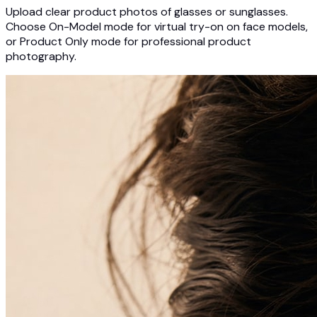
Upload clear product photos of glasses or sunglasses.
Choose On-Model mode for virtual try-on on face models,
or Product Only mode for professional product
photography.