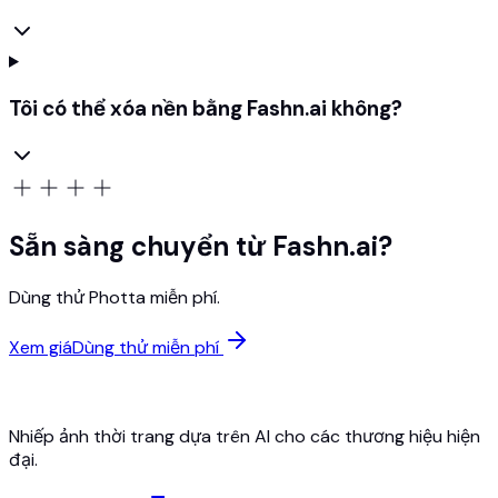
Tôi có thể xóa nền bằng Fashn.ai không?
Sẵn sàng chuyển từ Fashn.ai?
Dùng thử Photta miễn phí.
Xem giá
Dùng thử miễn phí
Nhiếp ảnh thời trang dựa trên AI cho các thương hiệu hiện
đại.