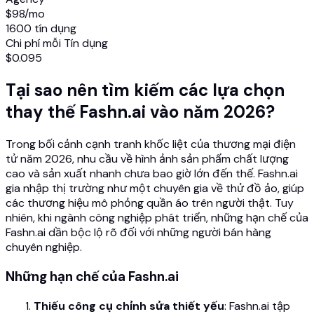
$98
/mo
1600 tín dụng
Chi phí mỗi Tín dụng
$0.095
Tại sao nên tìm kiếm các lựa chọn
thay thế Fashn.ai vào năm 2026?
Trong bối cảnh cạnh tranh khốc liệt của thương mại điện
tử năm 2026, nhu cầu về hình ảnh sản phẩm chất lượng
cao và sản xuất nhanh chưa bao giờ lớn đến thế. Fashn.ai
gia nhập thị trường như một chuyên gia về thử đồ ảo, giúp
các thương hiệu mô phỏng quần áo trên người thật. Tuy
nhiên, khi ngành công nghiệp phát triển, những hạn chế của
Fashn.ai dần bộc lộ rõ đối với những người bán hàng
chuyên nghiệp.
Những hạn chế của Fashn.ai
Thiếu công cụ chỉnh sửa thiết yếu
: Fashn.ai tập