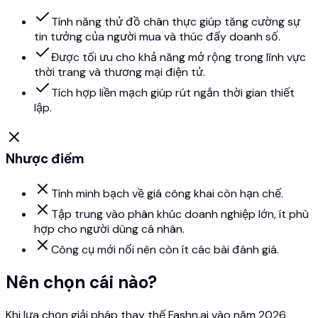
Tính năng thử đồ chân thực giúp tăng cường sự
tin tưởng của người mua và thúc đẩy doanh số.
Được tối ưu cho khả năng mở rộng trong lĩnh vực
thời trang và thương mại điện tử.
Tích hợp liền mạch giúp rút ngắn thời gian thiết
lập.
Nhược điểm
Tính minh bạch về giá công khai còn hạn chế.
Tập trung vào phân khúc doanh nghiệp lớn, ít phù
hợp cho người dùng cá nhân.
Công cụ mới nổi nên còn ít các bài đánh giá.
Nên chọn cái nào?
Khi lựa chọn giải pháp thay thế Fashn.ai vào năm 2026,