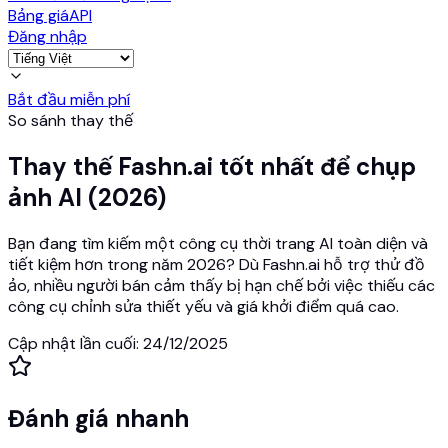
Bảng giá
API
Đăng nhập
Bắt đầu miễn phí
So sánh thay thế
Thay thế Fashn.ai tốt nhất để chụp
ảnh AI (2026)
Bạn đang tìm kiếm một công cụ thời trang AI toàn diện và
tiết kiệm hơn trong năm 2026? Dù Fashn.ai hỗ trợ thử đồ
ảo, nhiều người bán cảm thấy bị hạn chế bởi việc thiếu các
công cụ chỉnh sửa thiết yếu và giá khởi điểm quá cao.
Cập nhật lần cuối
:
24/12/2025
Đánh giá nhanh