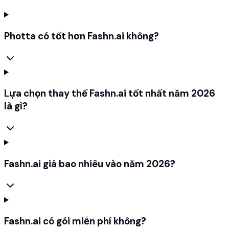
Photta có tốt hơn Fashn.ai không?
Lựa chọn thay thế Fashn.ai tốt nhất năm 2026
là gì?
Fashn.ai giá bao nhiêu vào năm 2026?
Fashn.ai có gói miễn phí không?