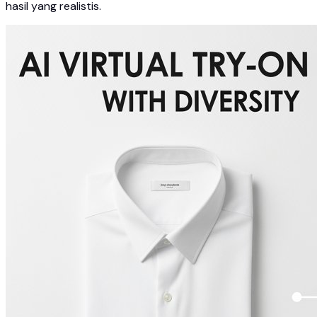
hasil yang realistis.