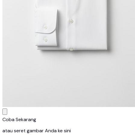
Coba Sekarang
atau seret gambar Anda ke sini