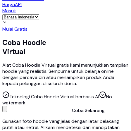
Harga
API
Masuk
Mulai Gratis
Coba Hoodie
Virtual
Alat Coba Hoodie Virtual gratis kami menunjukkan tampilan
hoodie yang realistis. Sempurna untuk belanja online
dengan percaya diri atau menampilkan produk Anda
kepada pelanggan di seluruh dunia.
Teknologi Coba Hoodie Virtual berbasis AI
No
watermark
Coba Sekarang
Gunakan foto hoodie yang jelas dengan latar belakang
putih atau netral. AI kami mendeteksi dan menciptakan