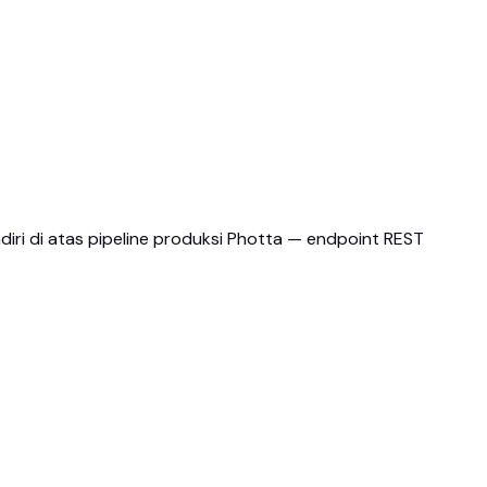
diri di atas pipeline produksi Photta — endpoint REST