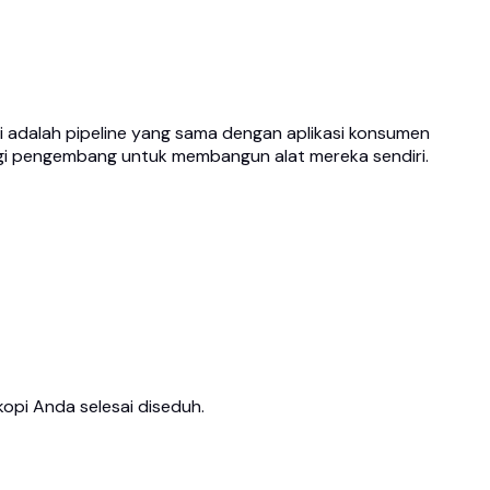
ni adalah pipeline yang sama dengan aplikasi konsumen
bagi pengembang untuk membangun alat mereka sendiri.
opi Anda selesai diseduh.