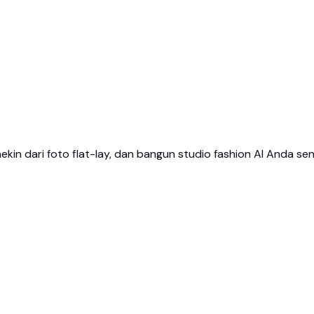
in dari foto flat-lay, dan bangun studio fashion AI Anda sen