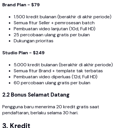
Brand Plan - $79
1.500 kredit bulanan (berakhir di akhir periode)
Semua fitur Seller + pemrosesan batch
Pembuatan video lanjutan (10d, Full HD)
25 percobaan ulang gratis per bulan
Dukungan prioritas
Studio Plan - $249
5.000 kredit bulanan (berakhir di akhir periode)
Semua fitur Brand + template tak terbatas
Pembuatan video diperluas (12d, Full HD)
60 percobaan ulang gratis per bulan
2.2 Bonus Selamat Datang
Pengguna baru menerima 20 kredit gratis saat
pendaftaran, berlaku selama 30 hari.
3. Kredit