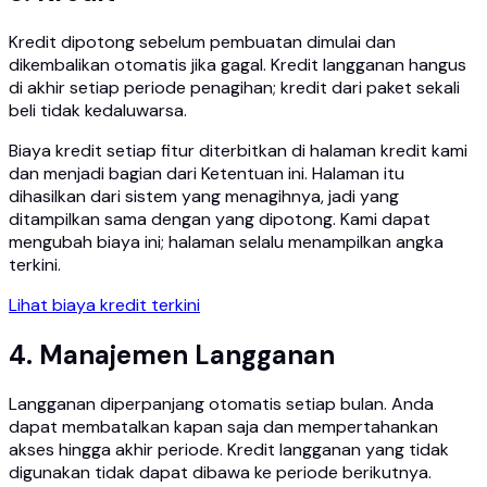
Kredit dipotong sebelum pembuatan dimulai dan
dikembalikan otomatis jika gagal. Kredit langganan hangus
di akhir setiap periode penagihan; kredit dari paket sekali
beli tidak kedaluwarsa.
Biaya kredit setiap fitur diterbitkan di halaman kredit kami
dan menjadi bagian dari Ketentuan ini. Halaman itu
dihasilkan dari sistem yang menagihnya, jadi yang
ditampilkan sama dengan yang dipotong. Kami dapat
mengubah biaya ini; halaman selalu menampilkan angka
terkini.
Lihat biaya kredit terkini
4. Manajemen Langganan
Langganan diperpanjang otomatis setiap bulan. Anda
dapat membatalkan kapan saja dan mempertahankan
akses hingga akhir periode. Kredit langganan yang tidak
digunakan tidak dapat dibawa ke periode berikutnya.