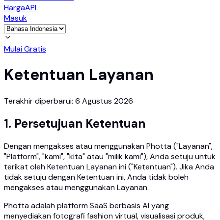
Harga
API
Masuk
Mulai Gratis
Ketentuan Layanan
Terakhir diperbarui: 6 Agustus 2026
1. Persetujuan Ketentuan
Dengan mengakses atau menggunakan Photta ("Layanan",
"Platform", "kami", "kita" atau "milik kami"), Anda setuju untuk
terikat oleh Ketentuan Layanan ini ("Ketentuan"). Jika Anda
tidak setuju dengan Ketentuan ini, Anda tidak boleh
mengakses atau menggunakan Layanan.
Photta adalah platform SaaS berbasis AI yang
menyediakan fotografi fashion virtual, visualisasi produk,