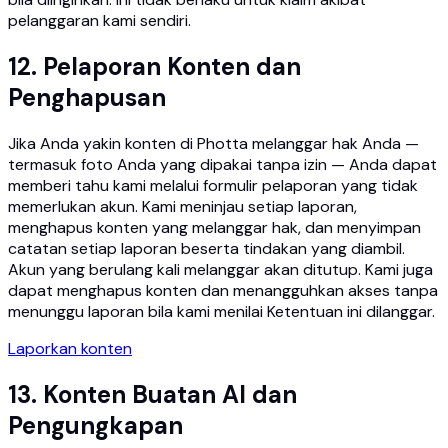
pelanggaran kami sendiri.
12. Pelaporan Konten dan
Penghapusan
Jika Anda yakin konten di Photta melanggar hak Anda —
termasuk foto Anda yang dipakai tanpa izin — Anda dapat
memberi tahu kami melalui formulir pelaporan yang tidak
memerlukan akun. Kami meninjau setiap laporan,
menghapus konten yang melanggar hak, dan menyimpan
catatan setiap laporan beserta tindakan yang diambil.
Akun yang berulang kali melanggar akan ditutup. Kami juga
dapat menghapus konten dan menangguhkan akses tanpa
menunggu laporan bila kami menilai Ketentuan ini dilanggar.
Laporkan konten
13. Konten Buatan AI dan
Pengungkapan