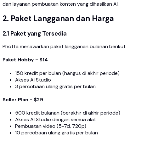
dan layanan pembuatan konten yang dihasilkan AI.
2. Paket Langganan dan Harga
2.1 Paket yang Tersedia
Photta menawarkan paket langganan bulanan berikut:
Paket Hobby - $14
150 kredit per bulan (hangus di akhir periode)
Akses AI Studio
3 percobaan ulang gratis per bulan
Seller Plan - $29
500 kredit bulanan (berakhir di akhir periode)
Akses AI Studio dengan semua alat
Pembuatan video (5-7d, 720p)
10 percobaan ulang gratis per bulan