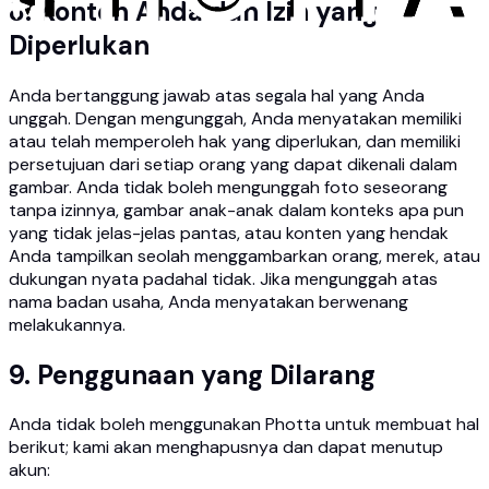
8. Konten Anda dan Izin yang
Diperlukan
Anda bertanggung jawab atas segala hal yang Anda
unggah. Dengan mengunggah, Anda menyatakan memiliki
atau telah memperoleh hak yang diperlukan, dan memiliki
persetujuan dari setiap orang yang dapat dikenali dalam
gambar. Anda tidak boleh mengunggah foto seseorang
tanpa izinnya, gambar anak-anak dalam konteks apa pun
yang tidak jelas-jelas pantas, atau konten yang hendak
Anda tampilkan seolah menggambarkan orang, merek, atau
dukungan nyata padahal tidak. Jika mengunggah atas
nama badan usaha, Anda menyatakan berwenang
melakukannya.
9. Penggunaan yang Dilarang
Anda tidak boleh menggunakan Photta untuk membuat hal
berikut; kami akan menghapusnya dan dapat menutup
akun: