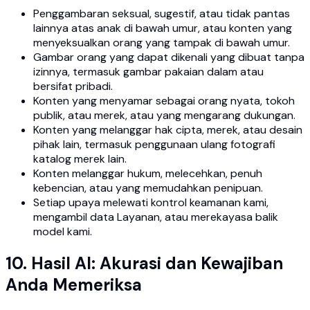
Penggambaran seksual, sugestif, atau tidak pantas
lainnya atas anak di bawah umur, atau konten yang
menyeksualkan orang yang tampak di bawah umur.
Gambar orang yang dapat dikenali yang dibuat tanpa
izinnya, termasuk gambar pakaian dalam atau
bersifat pribadi.
Konten yang menyamar sebagai orang nyata, tokoh
publik, atau merek, atau yang mengarang dukungan.
Konten yang melanggar hak cipta, merek, atau desain
pihak lain, termasuk penggunaan ulang fotografi
katalog merek lain.
Konten melanggar hukum, melecehkan, penuh
kebencian, atau yang memudahkan penipuan.
Setiap upaya melewati kontrol keamanan kami,
mengambil data Layanan, atau merekayasa balik
model kami.
10. Hasil AI: Akurasi dan Kewajiban
Anda Memeriksa