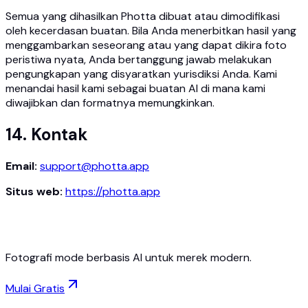
Semua yang dihasilkan Photta dibuat atau dimodifikasi
oleh kecerdasan buatan. Bila Anda menerbitkan hasil yang
menggambarkan seseorang atau yang dapat dikira foto
peristiwa nyata, Anda bertanggung jawab melakukan
pengungkapan yang disyaratkan yurisdiksi Anda. Kami
menandai hasil kami sebagai buatan AI di mana kami
diwajibkan dan formatnya memungkinkan.
14. Kontak
Email:
support@photta.app
Situs web:
https://photta.app
Fotografi mode berbasis AI untuk merek modern.
Mulai Gratis