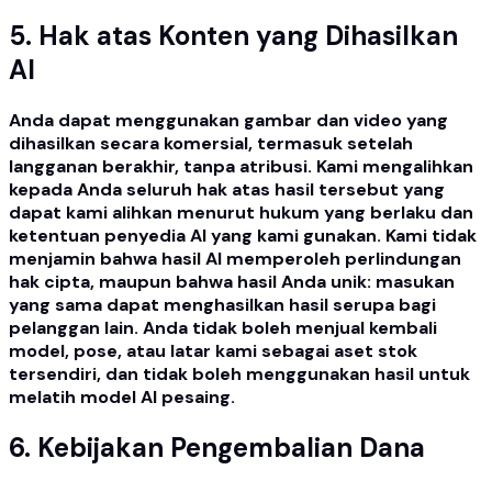
5. Hak atas Konten yang Dihasilkan
AI
Anda dapat menggunakan gambar dan video yang
dihasilkan secara komersial, termasuk setelah
langganan berakhir, tanpa atribusi. Kami mengalihkan
kepada Anda seluruh hak atas hasil tersebut yang
dapat kami alihkan menurut hukum yang berlaku dan
ketentuan penyedia AI yang kami gunakan. Kami tidak
menjamin bahwa hasil AI memperoleh perlindungan
hak cipta, maupun bahwa hasil Anda unik: masukan
yang sama dapat menghasilkan hasil serupa bagi
pelanggan lain. Anda tidak boleh menjual kembali
model, pose, atau latar kami sebagai aset stok
tersendiri, dan tidak boleh menggunakan hasil untuk
melatih model AI pesaing.
6. Kebijakan Pengembalian Dana