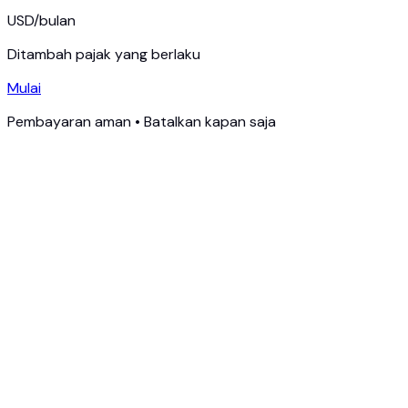
USD
/
bulan
Ditambah pajak yang berlaku
Mulai
Pembayaran aman • Batalkan kapan saja