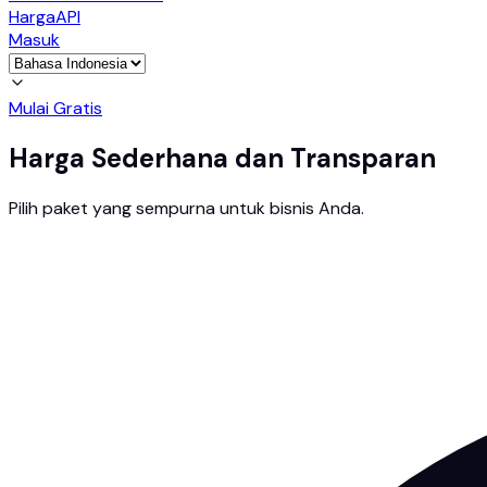
Harga
API
Masuk
Mulai Gratis
Harga Sederhana dan Transparan
Pilih paket yang sempurna untuk bisnis Anda.