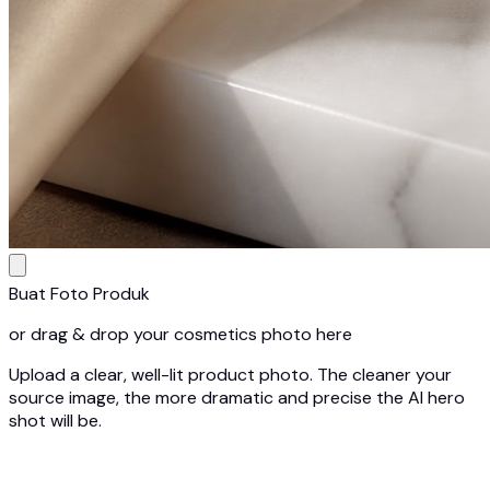
Buat Foto Produk
or drag & drop your cosmetics photo here
Upload a clear, well-lit product photo. The cleaner your
source image, the more dramatic and precise the AI hero
shot will be.