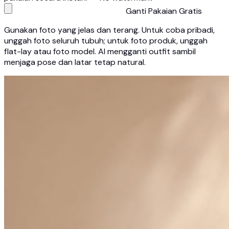
Ganti Pakaian Gratis
Gunakan foto yang jelas dan terang. Untuk coba pribadi,
unggah foto seluruh tubuh; untuk foto produk, unggah
flat-lay atau foto model. AI mengganti outfit sambil
menjaga pose dan latar tetap natural.