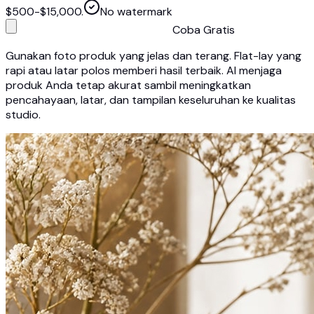
$500-$15,000.
No watermark
Coba Gratis
Gunakan foto produk yang jelas dan terang. Flat-lay yang
rapi atau latar polos memberi hasil terbaik. AI menjaga
produk Anda tetap akurat sambil meningkatkan
pencahayaan, latar, dan tampilan keseluruhan ke kualitas
studio.