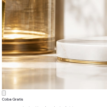
Coba Gratis