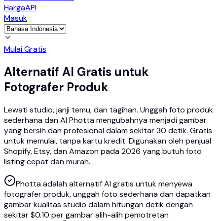
Harga
API
Masuk
Mulai Gratis
Alternatif AI Gratis untuk
Fotografer Produk
Lewati studio, janji temu, dan tagihan. Unggah foto produk
sederhana dan AI Photta mengubahnya menjadi gambar
yang bersih dan profesional dalam sekitar 30 detik. Gratis
untuk memulai, tanpa kartu kredit. Digunakan oleh penjual
Shopify, Etsy, dan Amazon pada 2026 yang butuh foto
listing cepat dan murah.
Photta adalah alternatif AI gratis untuk menyewa
fotografer produk, unggah foto sederhana dan dapatkan
gambar kualitas studio dalam hitungan detik dengan
sekitar $0.10 per gambar alih-alih pemotretan