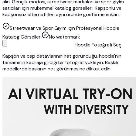
alın. Gençlik modası, streetwear markaları ve spor giyim
satıcıları için mükemmel katalog görselleri. Kapşonlu ve
kapşonsuz alternatifleri aynı üründe gösterme imkanı.
Streetwear ve Spor Giyim için Profesyonel Hoodie
Katalog Görselleri
No watermark
Hoodie Fotoğrafı Seç
Kapşon ve cep detaylarının net göründüğü, hoodie'nin
tamamının kadraja girdiği bir fotoğraf yükleyin. Baskılı
modellerde baskının net görünmesine dikkat edin.