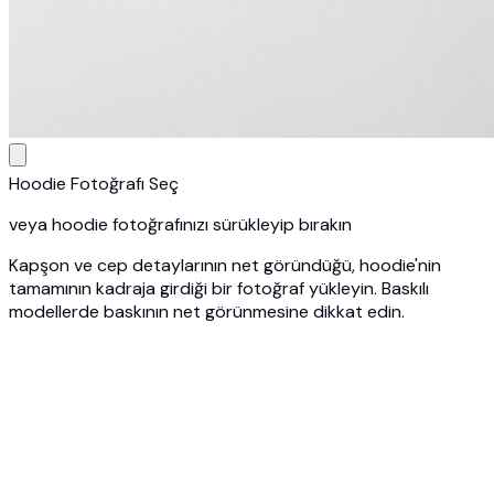
Hoodie Fotoğrafı Seç
veya hoodie fotoğrafınızı sürükleyip bırakın
Kapşon ve cep detaylarının net göründüğü, hoodie'nin
tamamının kadraja girdiği bir fotoğraf yükleyin. Baskılı
modellerde baskının net görünmesine dikkat edin.
1