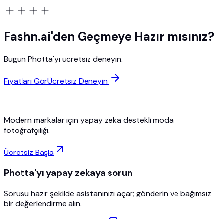
Fashn.ai'den Geçmeye Hazır mısınız?
Bugün Photta'yı ücretsiz deneyin.
Fiyatları Gör
Ücretsiz Deneyin
Modern markalar için yapay zeka destekli moda
fotoğrafçılığı.
Ücretsiz Başla
Photta'yı yapay zekaya sorun
Sorusu hazır şekilde asistanınızı açar; gönderin ve bağımsız
bir değerlendirme alın.