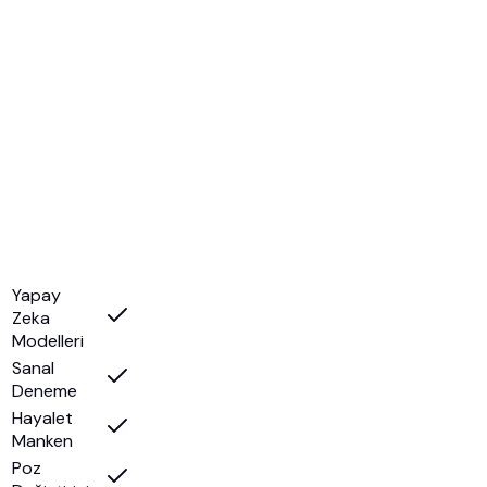
Yapay
Zeka
Modelleri
Sanal
Deneme
Hayalet
Manken
Poz