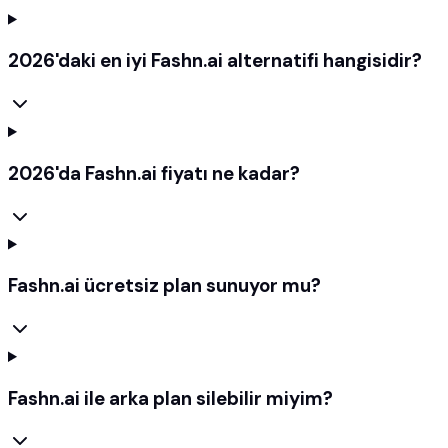
2026'daki en iyi Fashn.ai alternatifi hangisidir?
2026'da Fashn.ai fiyatı ne kadar?
Fashn.ai ücretsiz plan sunuyor mu?
Fashn.ai ile arka plan silebilir miyim?