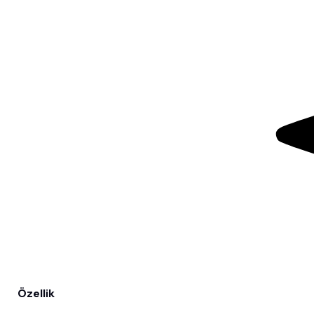
Özellik