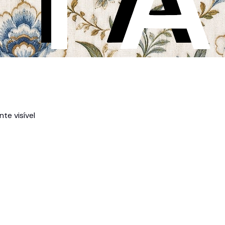
te visível