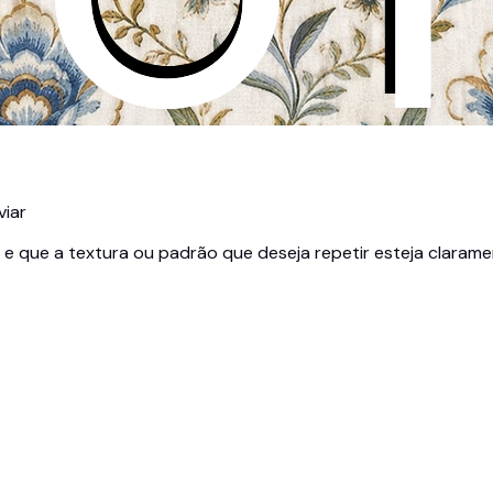
viar
e que a textura ou padrão que deseja repetir esteja claramen