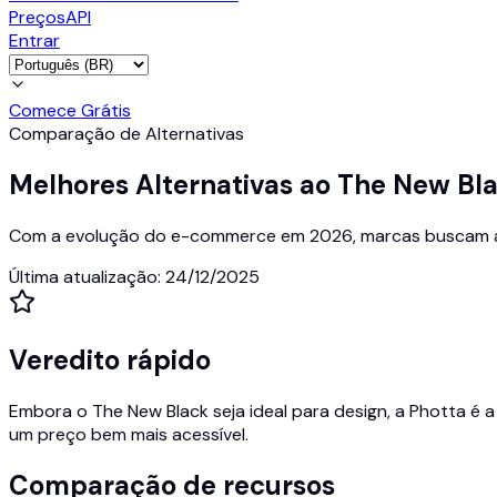
Preços
API
Entrar
Comece Grátis
Comparação de Alternativas
Melhores Alternativas ao The New Bl
Com a evolução do e-commerce em 2026, marcas buscam alte
Última atualização
:
24/12/2025
Veredito rápido
Embora o The New Black seja ideal para design, a Photta é 
um preço bem mais acessível.
Comparação de recursos