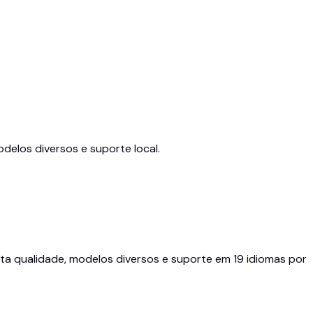
elos diversos e suporte local.
lta qualidade, modelos diversos e suporte em 19 idiomas por