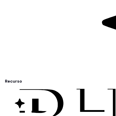
Recurso