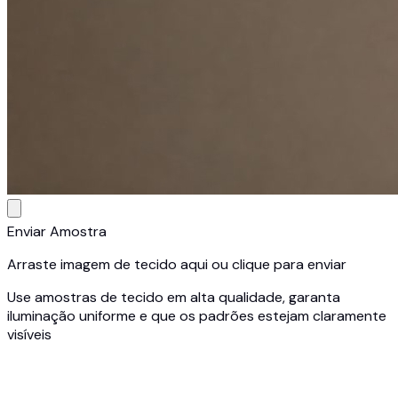
Enviar Amostra
Arraste imagem de tecido aqui ou clique para enviar
Use amostras de tecido em alta qualidade, garanta
iluminação uniforme e que os padrões estejam claramente
visíveis