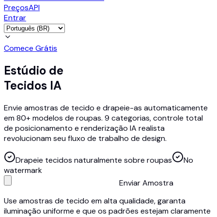
Preços
API
Entrar
Comece Grátis
Estúdio de
Tecidos IA
Envie amostras de tecido e drapeie-as automaticamente
em 80+ modelos de roupas. 9 categorias, controle total
de posicionamento e renderização IA realista
revolucionam seu fluxo de trabalho de design.
Drapeie tecidos naturalmente sobre roupas
No
watermark
Enviar Amostra
Use amostras de tecido em alta qualidade, garanta
iluminação uniforme e que os padrões estejam claramente