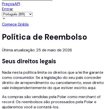
Preços
API
Entrar
Comece Grátis
Política de Reembolso
Última atualização: 25 de maio de 2026
Seus direitos legais
Nada nesta política limita os direitos que a lei lhe garante
como consumidor. Se a legislação do seu país conceder
direito de arrependimento ou cancelamento, esse direito
vale independentemente do que estiver escrito aqui.
As compras são vendidas pela Polar como merchant of
record. Os reembolsos são processados pela Polar e
ajudaremos você a contatá-los.