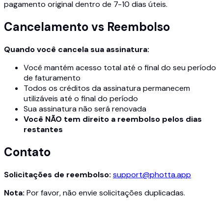
pagamento original dentro de 7-10 dias úteis.
Cancelamento vs Reembolso
Quando você cancela sua assinatura:
Você mantém acesso total até o final do seu período
de faturamento
Todos os créditos da assinatura permanecem
utilizáveis até o final do período
Sua assinatura não será renovada
Você NÃO tem direito a reembolso pelos dias
restantes
Contato
Solicitações de reembolso:
support@photta.app
Nota:
Por favor, não envie solicitações duplicadas.