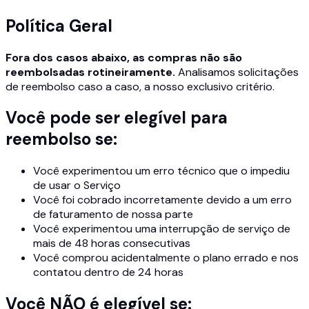
Política Geral
Fora dos casos abaixo, as compras não são
reembolsadas rotineiramente.
Analisamos solicitações
de reembolso caso a caso, a nosso exclusivo critério.
Você pode ser elegível para
reembolso se:
Você experimentou um erro técnico que o impediu
de usar o Serviço
Você foi cobrado incorretamente devido a um erro
de faturamento de nossa parte
Você experimentou uma interrupção de serviço de
mais de 48 horas consecutivas
Você comprou acidentalmente o plano errado e nos
contatou dentro de 24 horas
Você NÃO é elegível se: