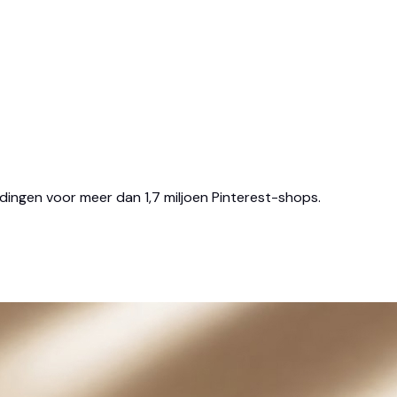
ldingen voor meer dan 1,7 miljoen Pinterest-shops.