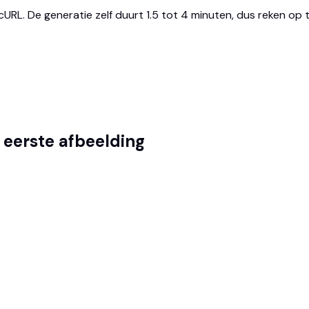
URL. De generatie zelf duurt 1.5 tot 4 minuten, dus reken op t
e eerste afbeelding