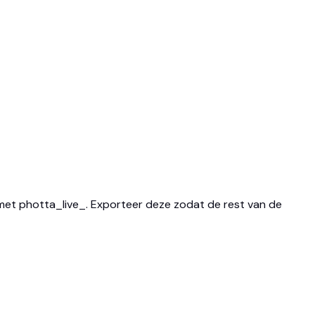
 met photta_live_. Exporteer deze zodat de rest van de