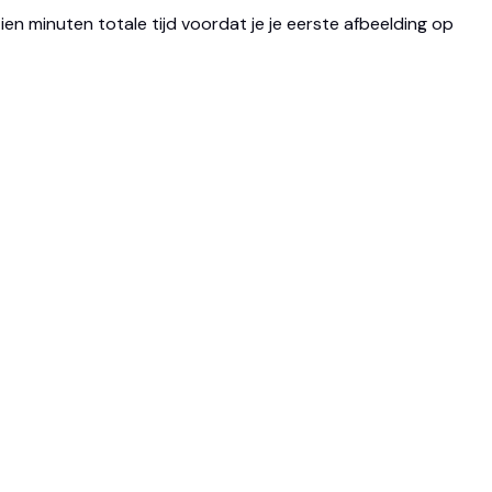
ien minuten totale tijd voordat je je eerste afbeelding op