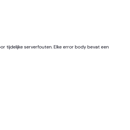
r tijdelijke serverfouten. Elke error body bevat een