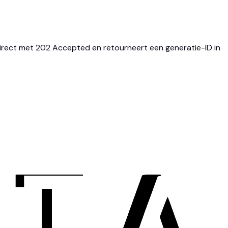
irect met 202 Accepted en retourneert een generatie-ID in