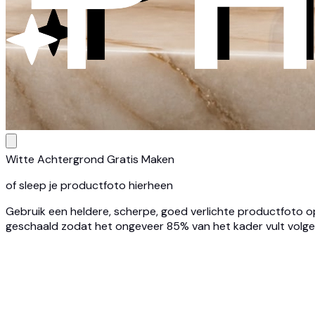
Witte Achtergrond Gratis Maken
of sleep je productfoto hierheen
Gebruik een heldere, scherpe, goed verlichte productfoto o
geschaald zodat het ongeveer 85% van het kader vult volge