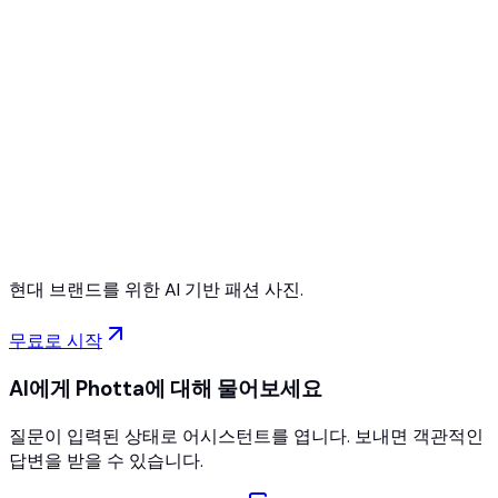
무료로 시작하기
신용카드 불필요
언제든지 취소 가능
현대 브랜드를 위한 AI 기반 패션 사진.
무료로 시작
AI에게 Photta에 대해 물어보세요
질문이 입력된 상태로 어시스턴트를 엽니다. 보내면 객관적인
답변을 받을 수 있습니다.