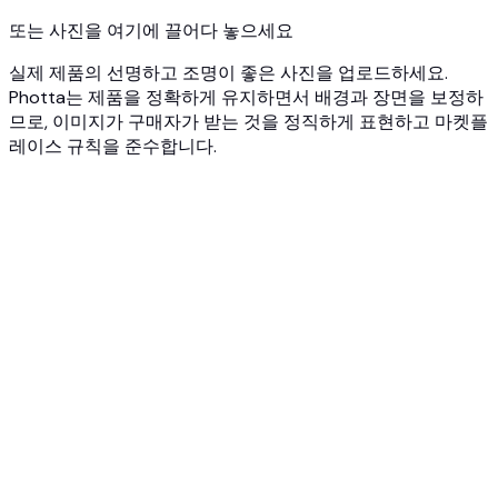
또는 사진을 여기에 끌어다 놓으세요
실제 제품의 선명하고 조명이 좋은 사진을 업로드하세요.
Photta는 제품을 정확하게 유지하면서 배경과 장면을 보정하
므로, 이미지가 구매자가 받는 것을 정직하게 표현하고 마켓플
레이스 규칙을 준수합니다.
1
실제 제품 사진을 업로드하세요
판매하는 제품의 실제 사진으로 시작하세요. JPG, PNG 또는
WEBP, 최대 10MB. Photta는 항상 실제 제품을 기반으로 작업
하며, 만들어낸 제품은 사용하지 않습니다.