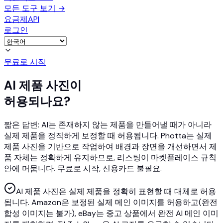
모든 도구 보기
→
요금제
API
로그인
무료로 시작
AI 제품 사진이
허용되나요?
짧은 답변: AI는 존재하지 않는 제품을 만들어낼 때가 아니라
실제 제품을 정직하게 보정할 때 허용됩니다. Photta는 실제
제품 사진을 기반으로 작업하여 배경과 장면을 개선하면서 제
품 자체는 정확하게 유지하므로, 리스팅이 마켓플레이스 규칙
안에 머뭅니다. 무료로 시작, 신용카드 불필요.
AI 제품 사진은 실제 제품을 정확히 표현할 때 대체로 허용
됩니다. Amazon은 보정된 실제 메인 이미지를 허용하고(완전
합성 이미지는 불가), eBay는 중고 상품에서 완전 AI 메인 이미