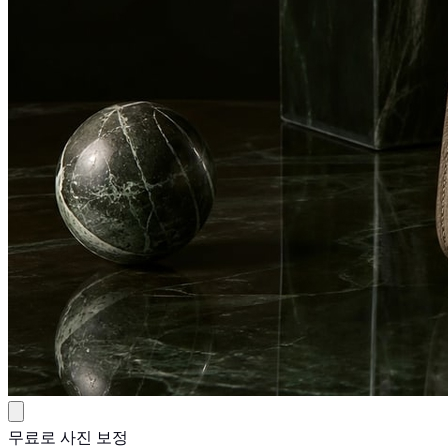
무료로 사진 보정