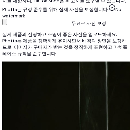
지를 제한하며, TikTok Shop은 AI 고지를 요구할 수 있습니다,
Photta는 규정 준수를 위해 실제 사진을 보정합니다.
No
watermark
무료로 사진 보정
실제 제품의 선명하고 조명이 좋은 사진을 업로드하세요.
Photta는 제품을 정확하게 유지하면서 배경과 장면을 보정하
므로, 이미지가 구매자가 받는 것을 정직하게 표현하고 마켓플
레이스 규칙을 준수합니다.