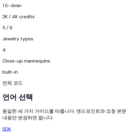
1.5–4
min
2K / 4K credits
5 / 6
Jewelry types
4
Close-up mannequins
built-in
전체 코드
언어 선택
동일한 세 가지 가이드를 따릅니다. 엔드포인트와 요청 본문
내용만 변경하면 됩니다.
SDK