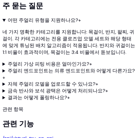
주 묻는 질문
어떤 주얼리 유형을 지원하나요?
+
네 가지 명확한 카테고리를 지원합니다: 목걸이, 반지, 팔찌, 귀
걸이. 각 카테고리에는 전용 클로즈업 모델 세트와 해당 형태
에 맞게 튜닝된 배치 알고리즘이 적용됩니다. 반지와 귀걸이는
1:1 비율이 효과적이며, 목걸이는 3:4 비율에서 돋보입니다.
주얼리 가상 피팅 비용은 얼마인가요?
+
주얼리 엔드포인트는 의류 엔드포인트와 어떻게 다른가요?
+
자체 주얼리 모델을 업로드할 수 있나요?
+
금속 반사와 보석 광택은 어떻게 처리되나요?
+
결과는 어떻게 폴링하나요?
+
관련 항목
관련 기능