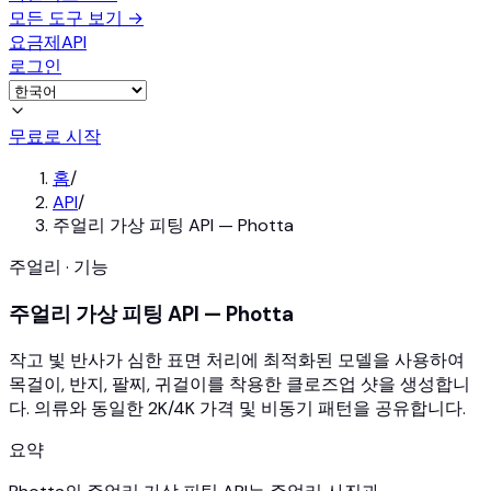
모든 도구 보기
→
요금제
API
로그인
무료로 시작
홈
/
API
/
주얼리 가상 피팅 API — Photta
주얼리 · 기능
주얼리 가상 피팅 API — Photta
작고 빛 반사가 심한 표면 처리에 최적화된 모델을 사용하여
목걸이, 반지, 팔찌, 귀걸이를 착용한 클로즈업 샷을 생성합니
다. 의류와 동일한 2K/4K 가격 및 비동기 패턴을 공유합니다.
요약