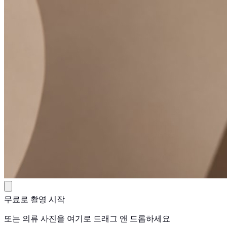
무료로 촬영 시작
또는 의류 사진을 여기로 드래그 앤 드롭하세요