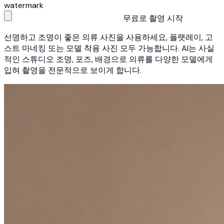
watermark
무료로 촬영 시작
선명하고 조명이 좋은 의류 사진을 사용하세요, 플랫레이, 고
스트 마네킹 또는 모델 착용 사진 모두 가능합니다. AI는 사실
적인 스튜디오 조명, 포즈, 배경으로 의류를 다양한 모델에게
입혀 촬영을 전문적으로 보이게 합니다.