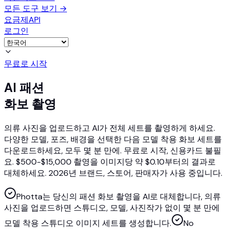
모든 도구 보기
→
요금제
API
로그인
무료로 시작
AI 패션
화보 촬영
의류 사진을 업로드하고 AI가 전체 세트를 촬영하게 하세요.
다양한 모델, 포즈, 배경을 선택한 다음 모델 착용 화보 세트를
다운로드하세요, 모두 몇 분 만에. 무료로 시작, 신용카드 불필
요. $500-$15,000 촬영을 이미지당 약 $0.10부터의 결과로
대체하세요. 2026년 브랜드, 스토어, 판매자가 사용 중입니다.
Photta는 당신의 패션 화보 촬영을 AI로 대체합니다, 의류
사진을 업로드하면 스튜디오, 모델, 사진작가 없이 몇 분 만에
모델 착용 스튜디오 이미지 세트를 생성합니다.
No