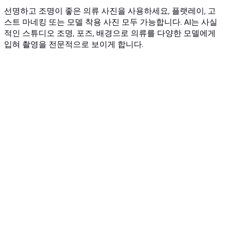
선명하고 조명이 좋은 의류 사진을 사용하세요, 플랫레이, 고
스트 마네킹 또는 모델 착용 사진 모두 가능합니다. AI는 사실
적인 스튜디오 조명, 포즈, 배경으로 의류를 다양한 모델에게
입혀 촬영을 전문적으로 보이게 합니다.
1
의류를 업로드하세요
의류의 선명한 사진을 업로드하세요, 플랫레이, 고스트 마네킹
촬영 또는 공급업체 이미지. 각각 JPG, PNG 또는 WEBP, 최대
10MB.
2