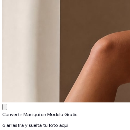
Convertir Maniquí en Modelo Gratis
o arrastra y suelta tu foto aquí