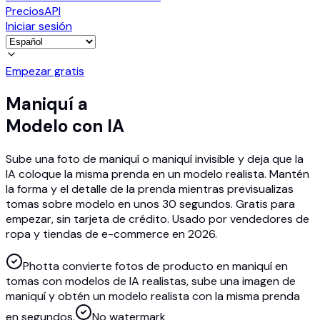
Precios
API
Iniciar sesión
Empezar gratis
Maniquí a
Modelo con IA
Sube una foto de maniquí o maniquí invisible y deja que la
IA coloque la misma prenda en un modelo realista. Mantén
la forma y el detalle de la prenda mientras previsualizas
tomas sobre modelo en unos 30 segundos. Gratis para
empezar, sin tarjeta de crédito. Usado por vendedores de
ropa y tiendas de e-commerce en 2026.
Photta convierte fotos de producto en maniquí en
tomas con modelos de IA realistas, sube una imagen de
maniquí y obtén un modelo realista con la misma prenda
en segundos.
No watermark