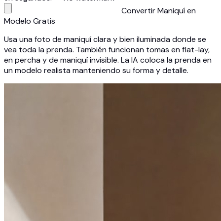
Convertir Maniquí en
Modelo Gratis
Usa una foto de maniquí clara y bien iluminada donde se
vea toda la prenda. También funcionan tomas en flat-lay,
en percha y de maniquí invisible. La IA coloca la prenda en
un modelo realista manteniendo su forma y detalle.