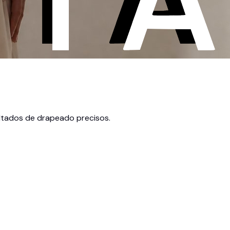
ultados de drapeado precisos.