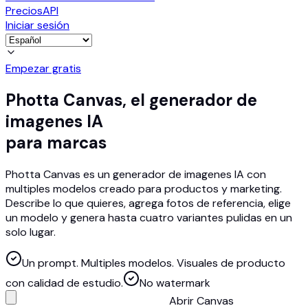
Precios
API
Iniciar sesión
Empezar gratis
Photta Canvas, el generador de
imagenes IA
para marcas
Photta Canvas es un generador de imagenes IA con
multiples modelos creado para productos y marketing.
Describe lo que quieres, agrega fotos de referencia, elige
un modelo y genera hasta cuatro variantes pulidas en un
solo lugar.
Un prompt. Multiples modelos. Visuales de producto
con calidad de estudio.
No watermark
Abrir Canvas