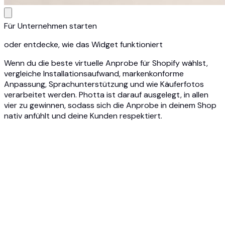
Für Unternehmen starten
oder entdecke, wie das Widget funktioniert
Wenn du die beste virtuelle Anprobe für Shopify wählst,
vergleiche Installationsaufwand, markenkonforme
Anpassung, Sprachunterstützung und wie Käuferfotos
verarbeitet werden. Photta ist darauf ausgelegt, in allen
vier zu gewinnen, sodass sich die Anprobe in deinem Shop
nativ anfühlt und deine Kunden respektiert.