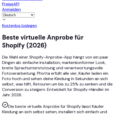
Preise
API
Anmelden
Kostenlos loslegen
Beste virtuelle Anprobe für
Shopify (2026)
Die Wahl einer Shopify-Anprobe-App hängt von ein paar
Dingen ab: einfache Installation, markenkonformer Look,
breite Sprachunterstützung und verantwortungsvolle
Fotoverarbeitung. Photta erfüllt alle vier, Käufer laden ein
Foto hoch und sehen deine Kleidung in Sekunden an sich
selbst, was hilft, Retouren um bis zu 25% zu senken und die
Conversion zu steigern. Entwickelt für Shopify-Händler im
Jahr 2026.
Die beste virtuelle Anprobe für Shopify lässt Käufer
Kleidung an sich selbst sehen, installiert sich einfach und