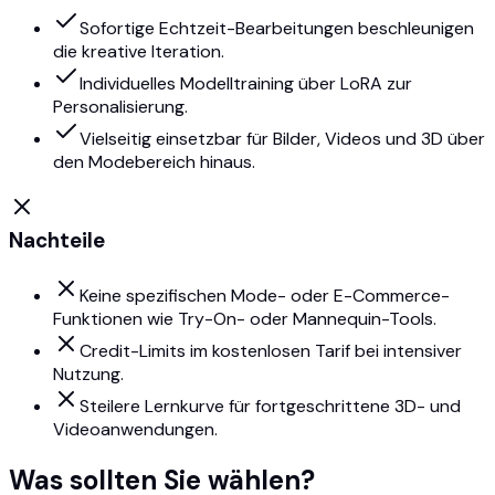
Sofortige Echtzeit-Bearbeitungen beschleunigen
die kreative Iteration.
Individuelles Modelltraining über LoRA zur
Personalisierung.
Vielseitig einsetzbar für Bilder, Videos und 3D über
den Modebereich hinaus.
Nachteile
Keine spezifischen Mode- oder E-Commerce-
Funktionen wie Try-On- oder Mannequin-Tools.
Credit-Limits im kostenlosen Tarif bei intensiver
Nutzung.
Steilere Lernkurve für fortgeschrittene 3D- und
Videoanwendungen.
Was sollten Sie wählen?