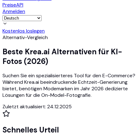
Preise
API
Anmelden
Kostenlos loslegen
Alternativ-Vergleich
Beste Krea.ai Alternativen für KI-
Fotos (2026)
Suchen Sie ein spezialisierteres Tool für den E-Commerce?
Während Krea.ai beeindruckende Echtzeit-Generierung
bietet, benötigen Modemarken im Jahr 2026 dedizierte
Lösungen für die On-Model-Fotografie.
Zuletzt aktualisiert
:
24.12.2025
Schnelles Urteil