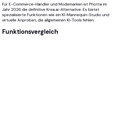
Für E-Commerce-Händler und Modemarken ist Photta im
Jahr 2026 die definitive Krea.ai-Alternative. Es bietet
spezialisierte Funktionen wie ein KI-Mannequin-Studio und
virtuelle Anproben, die allgemeinen KI-Tools fehlen.
Funktionsvergleich