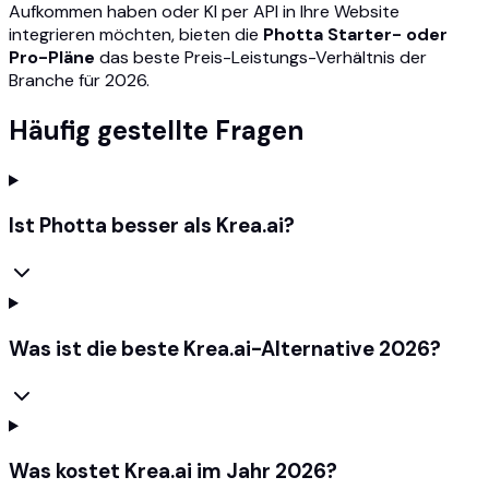
Aufkommen haben oder KI per API in Ihre Website
integrieren möchten, bieten die
Photta Starter- oder
Pro-Pläne
das beste Preis-Leistungs-Verhältnis der
Branche für 2026.
Häufig gestellte Fragen
Ist Photta besser als Krea.ai?
Was ist die beste Krea.ai-Alternative 2026?
Was kostet Krea.ai im Jahr 2026?