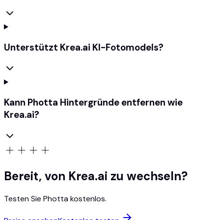
Unterstützt Krea.ai KI-Fotomodels?
Kann Photta Hintergründe entfernen wie
Krea.ai?
Bereit, von Krea.ai zu wechseln?
Testen Sie Photta kostenlos.