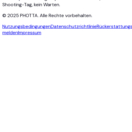
Shooting-Tag, kein Warten.
© 2025 PHOTTA. Alle Rechte vorbehalten.
Nutzungsbedingungen
Datenschutzrichtlinie
Rückerstattungsr
melden
Impressum