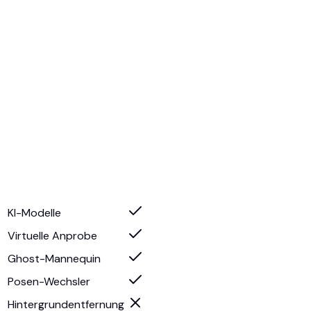
KI-Modelle
Virtuelle Anprobe
Ghost-Mannequin
Posen-Wechsler
Hintergrundentfernung