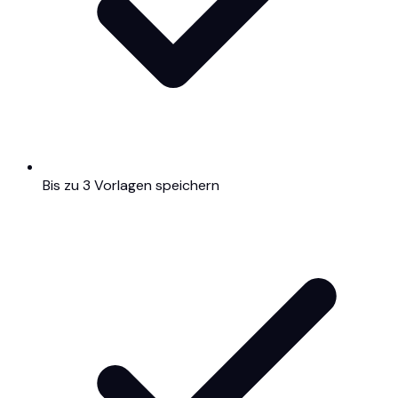
Bis zu 3 Vorlagen speichern