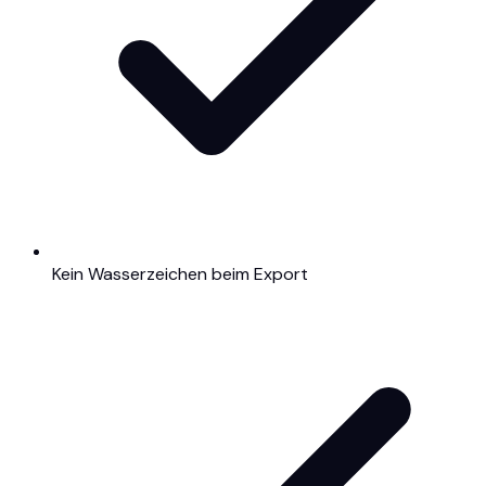
Kein Wasserzeichen beim Export