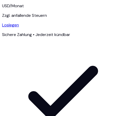
USD
/
Monat
Zzgl. anfallende Steuern
Loslegen
Sichere Zahlung • Jederzeit kündbar