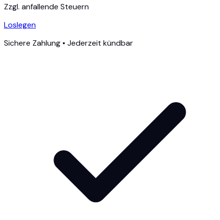
Zzgl. anfallende Steuern
Loslegen
Sichere Zahlung • Jederzeit kündbar