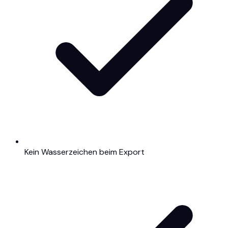
Kein Wasserzeichen beim Export