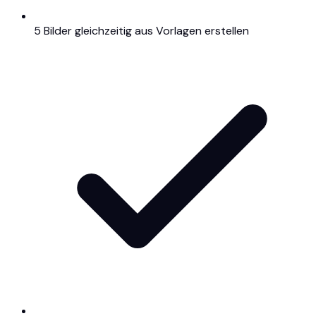
5 Bilder gleichzeitig aus Vorlagen erstellen