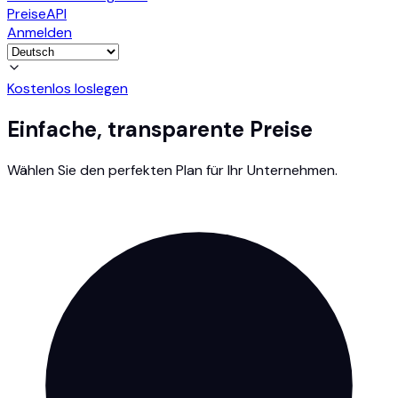
Preise
API
Anmelden
Kostenlos loslegen
Einfache, transparente Preise
Wählen Sie den perfekten Plan für Ihr Unternehmen.