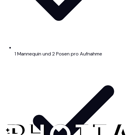
1 Mannequin und 2 Posen pro Aufnahme