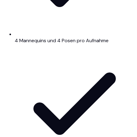
4 Mannequins und 4 Posen pro Aufnahme