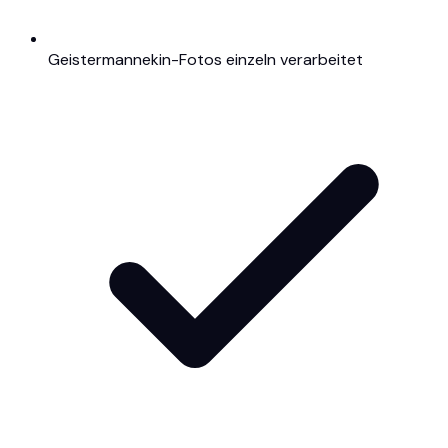
Geistermannekin-Fotos einzeln verarbeitet