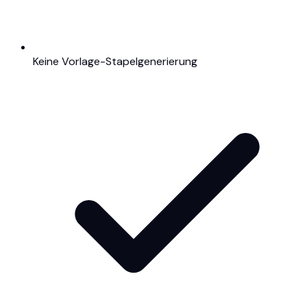
Keine Vorlage-Stapelgenerierung