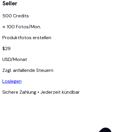
Seller
500
Credits
≈
100
Fotos/Mon.
Produktfotos erstellen
$
29
USD
/
Monat
Zzgl. anfallende Steuern
Loslegen
Sichere Zahlung • Jederzeit kündbar