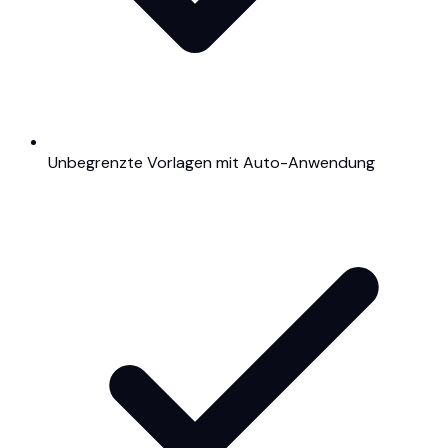
Unbegrenzte Vorlagen mit Auto-Anwendung