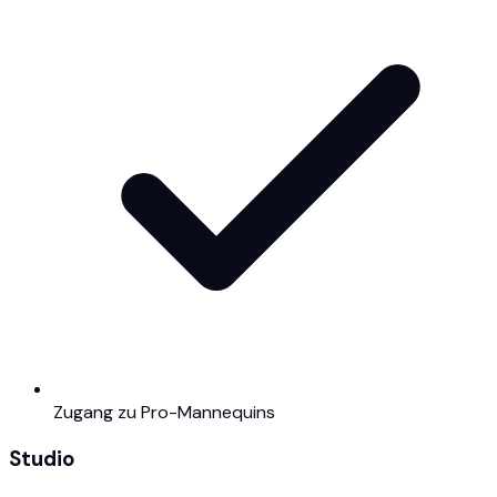
Zugang zu Pro-Mannequins
Studio