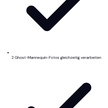
2 Ghost-Mannequin-Fotos gleichzeitig verarbeiten