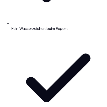
Kein Wasserzeichen beim Export