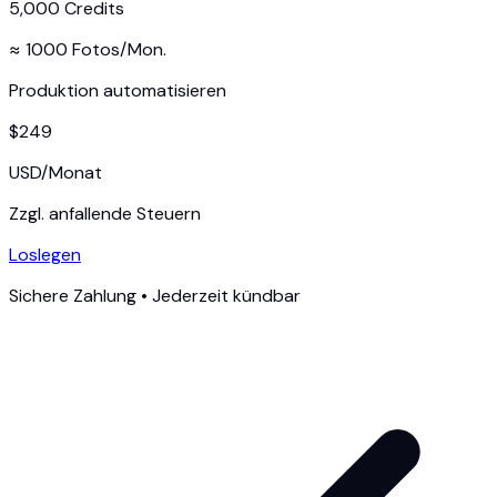
5,000
Credits
≈
1000
Fotos/Mon.
Produktion automatisieren
$
249
USD
/
Monat
Zzgl. anfallende Steuern
Loslegen
Sichere Zahlung • Jederzeit kündbar