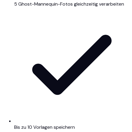
5 Ghost-Mannequin-Fotos gleichzeitig verarbeiten
Bis zu 10 Vorlagen speichern