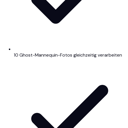
10 Ghost-Mannequin-Fotos gleichzeitig verarbeiten