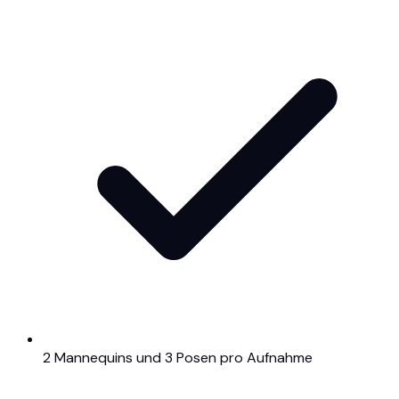
2 Mannequins und 3 Posen pro Aufnahme