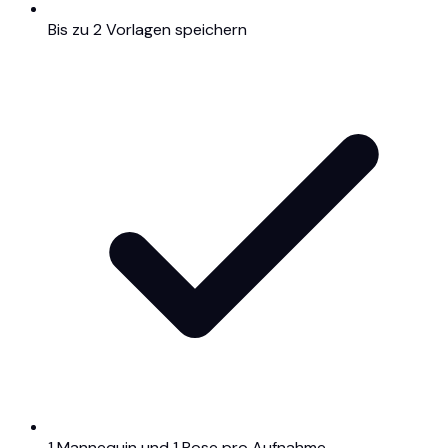
Bis zu 2 Vorlagen speichern
1 Mannequin und 1 Pose pro Aufnahme