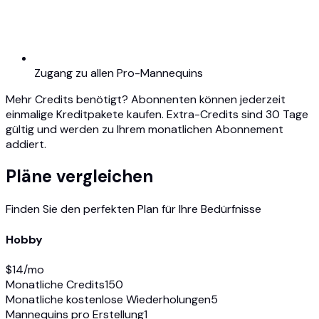
Zugang zu allen Pro-Mannequins
Mehr Credits benötigt?
Abonnenten können jederzeit
einmalige Kreditpakete kaufen. Extra-Credits sind 30 Tage
gültig und werden zu Ihrem monatlichen Abonnement
addiert.
Pläne vergleichen
Finden Sie den perfekten Plan für Ihre Bedürfnisse
Hobby
$
14
/mo
Monatliche Credits
150
Monatliche kostenlose Wiederholungen
5
Mannequins pro Erstellung
1