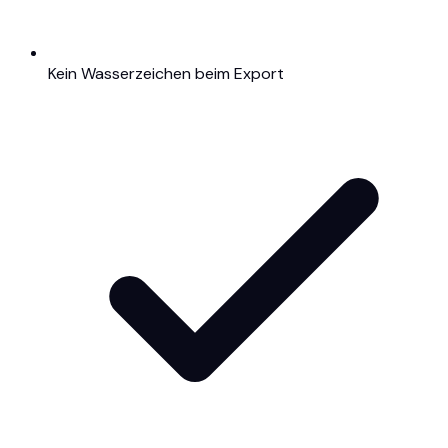
Kein Wasserzeichen beim Export