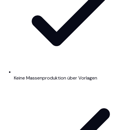
Keine Massenproduktion über Vorlagen