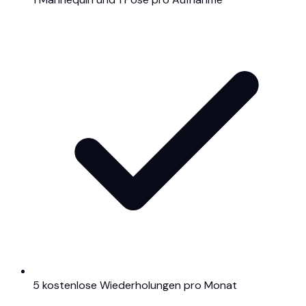
5 kostenlose Wiederholungen pro Monat