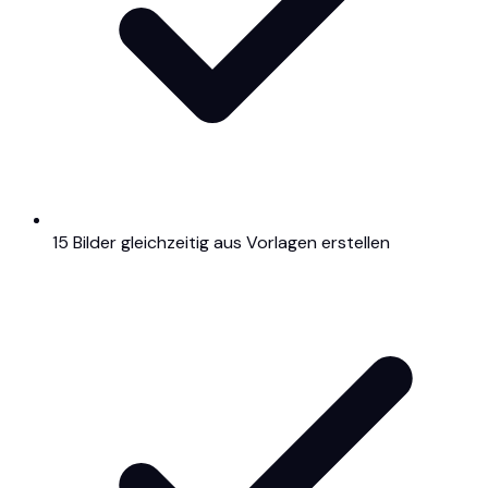
15 Bilder gleichzeitig aus Vorlagen erstellen