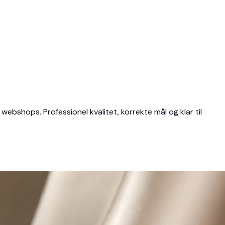
 webshops. Professionel kvalitet, korrekte mål og klar til