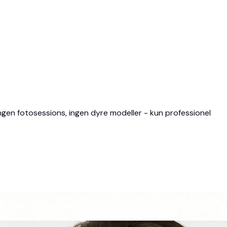
Ingen fotosessions, ingen dyre modeller - kun professionel