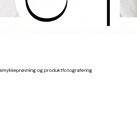
I smykkeprøvning og produktfotografering