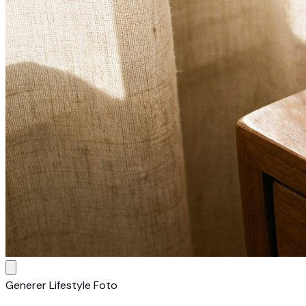
Generer Lifestyle Foto