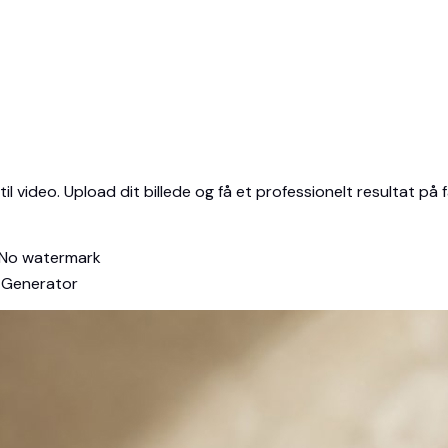
 til video. Upload dit billede og få et professionelt resultat 
No watermark
o Generator