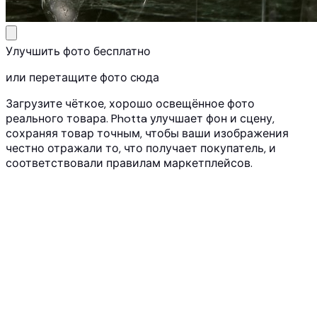
Улучшить фото бесплатно
или перетащите фото сюда
Загрузите чёткое, хорошо освещённое фото
реального товара. Photta улучшает фон и сцену,
сохраняя товар точным, чтобы ваши изображения
честно отражали то, что получает покупатель, и
соответствовали правилам маркетплейсов.