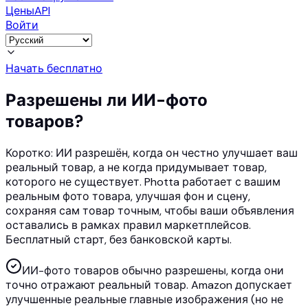
Цены
API
Войти
Начать бесплатно
Разрешены ли ИИ-фото
товаров?
Коротко: ИИ разрешён, когда он честно улучшает ваш
реальный товар, а не когда придумывает товар,
которого не существует. Photta работает с вашим
реальным фото товара, улучшая фон и сцену,
сохраняя сам товар точным, чтобы ваши объявления
оставались в рамках правил маркетплейсов.
Бесплатный старт, без банковской карты.
ИИ-фото товаров обычно разрешены, когда они
точно отражают реальный товар. Amazon допускает
улучшенные реальные главные изображения (но не