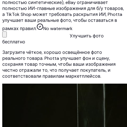
полностью синтетические), eBay ограничивает
полностью ИИ-главные изображения для б/у товаров,
а TikTok Shop может требовать раскрытия ИИ, Photta
улучшает ваши реальные фото, чтобы оставаться в
рамках правил.
No watermark
Улучшить фото
бесплатно
Загрузите чёткое, хорошо освещённое фото
реального товара. Photta улучшает фон и сцену,
сохраняя товар точным, чтобы ваши изображения
честно отражали то, что получает покупатель, и
соответствовали правилам маркетплейсов.