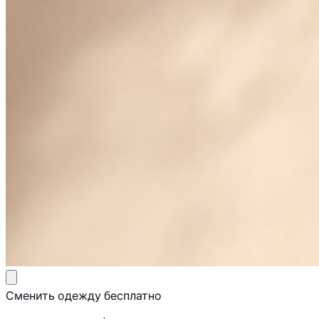
Сменить одежду бесплатно