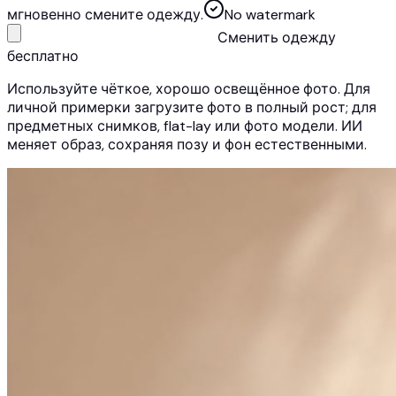
мгновенно смените одежду.
No watermark
Сменить одежду
бесплатно
Используйте чёткое, хорошо освещённое фото. Для
личной примерки загрузите фото в полный рост; для
предметных снимков, flat-lay или фото модели. ИИ
меняет образ, сохраняя позу и фон естественными.