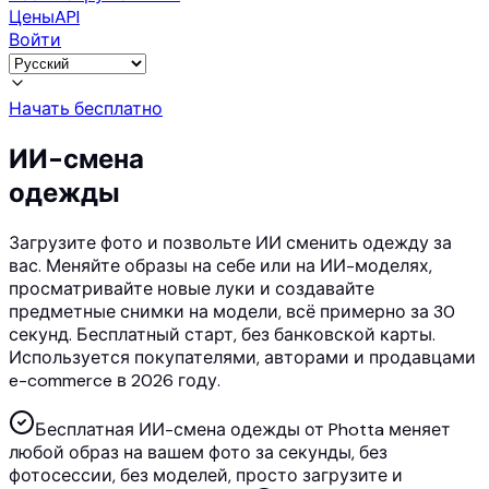
Цены
API
Войти
Начать бесплатно
ИИ-смена
одежды
Загрузите фото и позвольте ИИ сменить одежду за
вас. Меняйте образы на себе или на ИИ-моделях,
просматривайте новые луки и создавайте
предметные снимки на модели, всё примерно за 30
секунд. Бесплатный старт, без банковской карты.
Используется покупателями, авторами и продавцами
e-commerce в 2026 году.
Бесплатная ИИ-смена одежды от Photta меняет
любой образ на вашем фото за секунды, без
фотосессии, без моделей, просто загрузите и