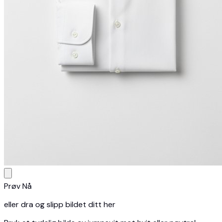
Prøv Nå
eller dra og slipp bildet ditt her