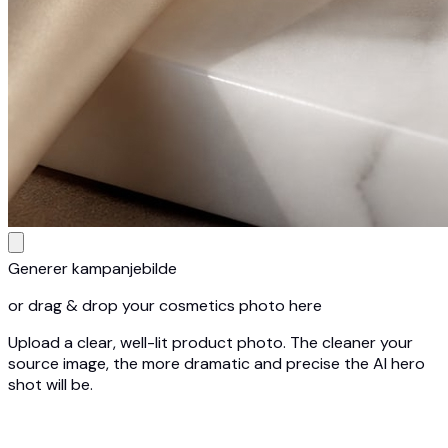
Generer kampanjebilde
or drag & drop your cosmetics photo here
Upload a clear, well-lit product photo. The cleaner your
source image, the more dramatic and precise the AI hero
shot will be.