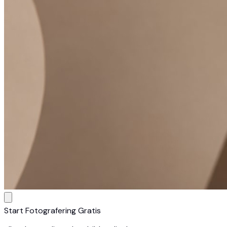
Start Fotografering Gratis