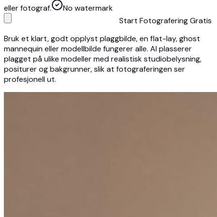
eller fotograf.
No watermark
Start Fotografering Gratis
Bruk et klart, godt opplyst plaggbilde, en flat-lay, ghost
mannequin eller modellbilde fungerer alle. AI plasserer
plagget på ulike modeller med realistisk studiobelysning,
positurer og bakgrunner, slik at fotograferingen ser
profesjonell ut.