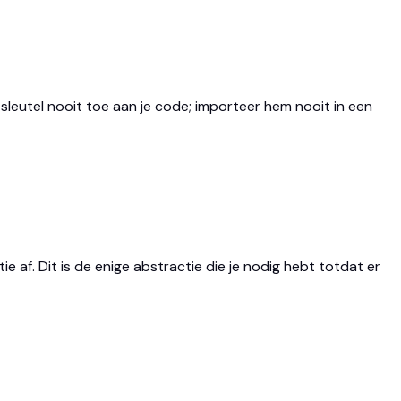
 sleutel nooit toe aan je code; importeer hem nooit in een
 af. Dit is de enige abstractie die je nodig hebt totdat er