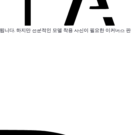
서 선호됩니다. 하지만 전문적인 모델 착용 사진이 필요한 이커머스 판