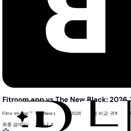
Fitroom.app vs The New Black: 2
Fitroom.app과 The New Black의 2026년 최종 비교
최종 업데이트
:
2026. 1. 4.