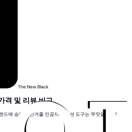
The New Black
026 가격 및 리뷰 비교
: 귀하의 브랜드에 승리를 안겨줄 인공지능 패션 도구는 무엇일까요?