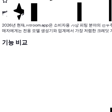
빠른 평가
2026년 현재, Fitroom.app은 소비자용 가상 피팅 분야의 
매자에게는 전용 모델 생성기와 업계에서 가장 저렴한 크레딧 기
기능 비교