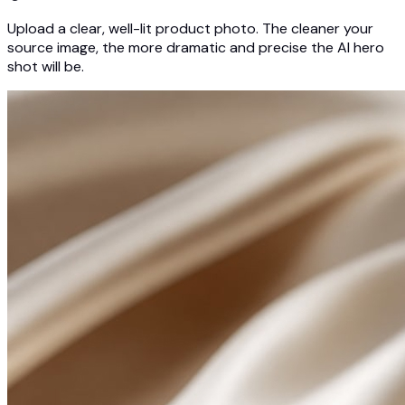
Upload a clear, well-lit product photo. The cleaner your
source image, the more dramatic and precise the AI hero
shot will be.