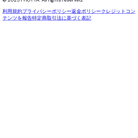
利用規約
プライバシーポリシー
返金ポリシー
クレジット
コン
テンツを報告
特定商取引法に基づく表記